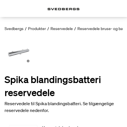
Svedbergs
/
Produkter
/
Reservedele
/
Reservedele bruse- og bad
Spika blandingsbatteri
reservedele
Reservedele til Spika blandingsbatteri. Se tilgængelige
reservedele nedenfor.