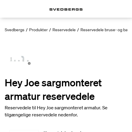
Svedbergs
/
Produkter
/
Reservedele
/
Reservedele bruse- og bad
Hey Joe sargmonteret
armatur reservedele
Reservedele til Hey Joe sargmonteret armatur. Se
tilgængelige reservedele nedenfor.