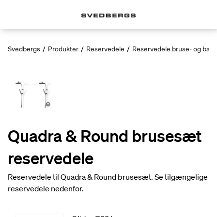
Svedbergs
/
Produkter
/
Reservedele
/
Reservedele bruse- og bad
Quadra & Round brusesæt
reservedele
Reservedele til Quadra & Round brusesæt. Se tilgængelige
reservedele nedenfor.