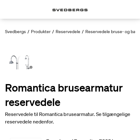
Svedbergs
/
Produkter
/
Reservedele
/
Reservedele bruse- og bad
Romantica brusearmatur
reservedele
Reservedele til Romantica brusearmatur. Se tilgængelige
reservedele nedenfor.