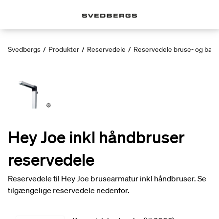
Svedbergs
/
Produkter
/
Reservedele
/
Reservedele bruse- og bad
Hey Joe inkl håndbruser
reservedele
Reservedele til Hey Joe brusearmatur inkl håndbruser. Se
tilgængelige reservedele nedenfor.