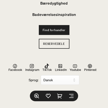
Bæredygtighed
Badeværelsesinspiration
Find forhandler
RESERVEDELE
Facebook
Instagram
TikTok
LinkedIn
Youtube
Pinterest
Sprog: