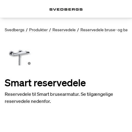
Svedbergs
/
Produkter
/
Reservedele
/
Reservedele bruse- og bad
Smart reservedele
Reservedele til Smart brusearmatur. Se tilgængelige
reservedele nedenfor.